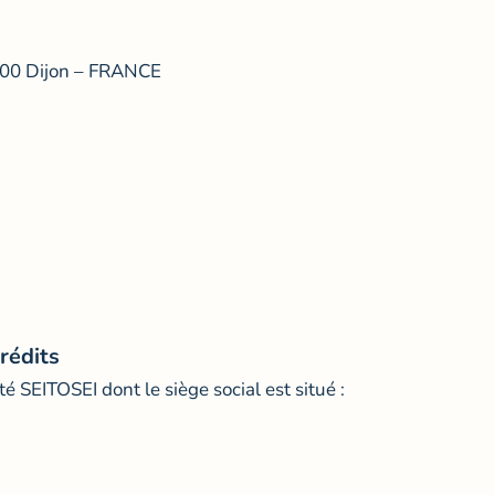
1000 Dijon – FRANCE
rédits
té SEITOSEI dont le siège social est situé :