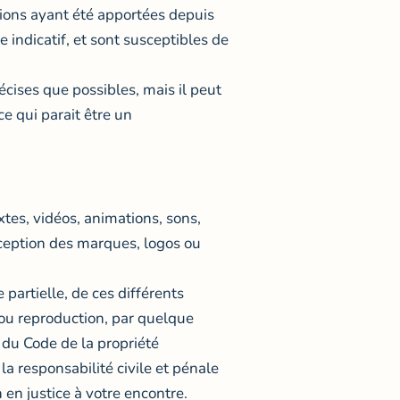
tions ayant été apportées depuis
e indicatif, et sont susceptibles de
écises que possibles, mais il peut
e qui parait être un
xtes, vidéos, animations, sons,
exception des marques, logos ou
partielle, de ces différents
 ou reproduction, par quelque
 du Code de la propriété
a responsabilité civile et pénale
 en justice à votre encontre.