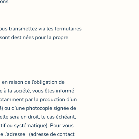
ions
ous transmettez via les formulaires
 sont destinées pour la propre
en raison de l’obligation de
 à la société, vous êtes informé
 notamment par la production d’un
ié) ou d’une photocopie signée de
lle sera en droit, le cas échéant,
tif ou systématique). Pour vous
e l’adresse : (adresse de contact