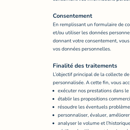
Consentement
En remplissant un formulaire de cont
et/ou utiliser les données personne
donnant votre consentement, vous con
vos données personnelles.
Finalité des traitements
L’objectif principal de la collecte 
personnalisée. A cette fin, vous ac
exécuter nos prestations dans le
établir les propositions commerc
résoudre les éventuels problèmes 
personnaliser, évaluer, améliore
analyser le volume et l’historique