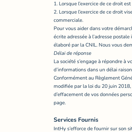
1. Lorsque l’exercice de ce droit es
2. Lorsque l’exercice de ce droit vis
commerciale.
Pour vous aider dans votre démarch
écrite adressée à l’adresse postale
élaboré par la CNIL. Nous vous dem
Délai de réponse
La société s’engage à répondre à v
d’informations dans un délai raiso
Conformément au Règlement Général
modifiée par la loi du 20 juin 2018, 
d’effacement de vos données perso
page.
Services Fournis
IntHy s’efforce de fournir sur son 