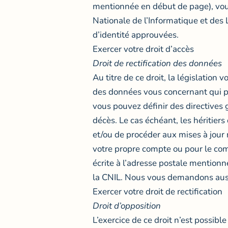
mentionnée en début de page), vous
Nationale de l’Informatique et des 
d’identité approuvées.
Exercer votre droit d’accès
Droit de rectification des données
Au titre de ce droit, la législation 
des données vous concernant qui pe
vous pouvez définir des directives 
décès. Le cas échéant, les héritie
et/ou de procéder aux mises à jour
votre propre compte ou pour le comp
écrite à l’adresse postale mentionn
la CNIL. Nous vous demandons aussi
Exercer votre droit de rectification
Droit d’opposition
L’exercice de ce droit n’est possibl