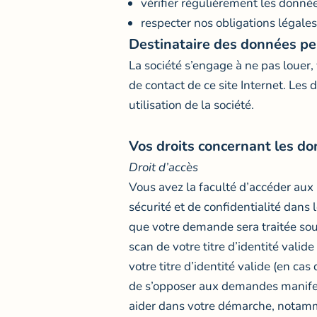
vérifier régulièrement les donnée
respecter nos obligations légale
Destinataire des données pe
La société s’engage à ne pas louer,
de contact de ce site Internet. Les
utilisation de la société.
Vos droits concernant les d
Droit d’accès
Vous avez la faculté d’accéder aux
sécurité et de confidentialité dans
que votre demande sera traitée sou
scan de votre titre d’identité vali
votre titre d’identité valide (en ca
de s’opposer aux demandes manifest
aider dans votre démarche, notammen